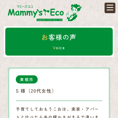
お客様の
お客様の声
Voice
東根市
S 様（20代女性）
子育てしておもうこおは、実家・アパー
トと比べたら冬の暖かさがまるで違いま