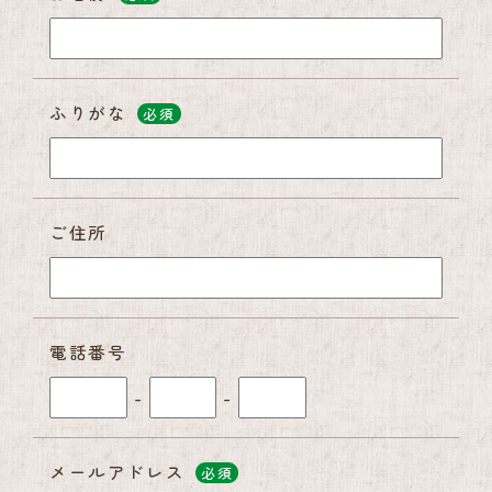
ふりがな
必須
ご住所
電話番号
-
-
メールアドレス
必須