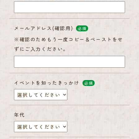
メールアドレス(確認用)
必須
※確認のためもう一度コピー＆ペーストをせ
ずにご入力ください。
イベントを知ったきっかけ
必須
年代