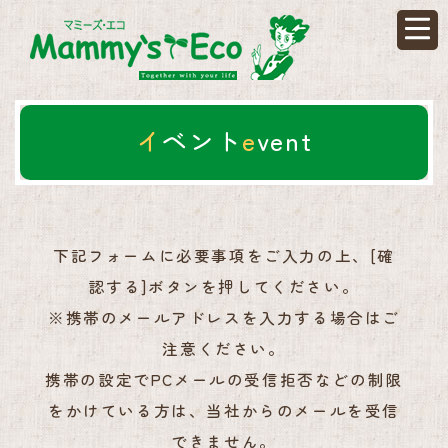
イベント
イベント
event
下記フォームに必要事項をご入力の上、[確
認する]ボタンを押してください。
※携帯のメールアドレスを入力する場合はご
注意ください。
携帯の設定でPCメールの受信拒否などの制限
をかけている方は、当社からのメールを受信
できません。