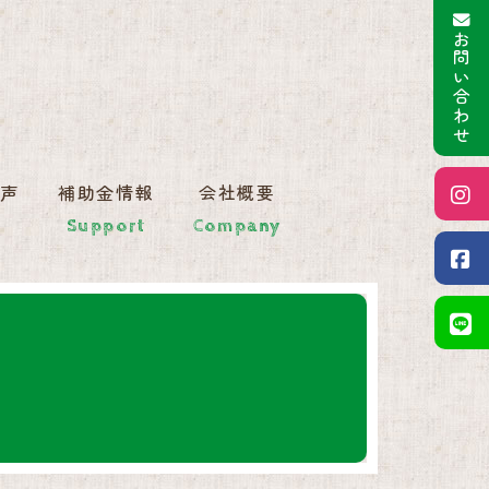
お問い合わせ
窓リフォーム 施工事例｜株式会
の声
補助金情報
会社概要
Support
Company