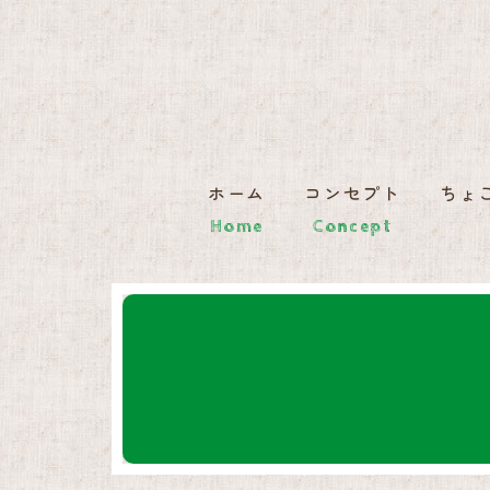
ホーム
コンセプト
ちょ
Home
Concept