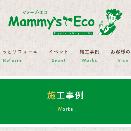
こっとリフォーム
イベント
施工事例
お客様
Reform
Event
Works
Vice
施工事例
Works