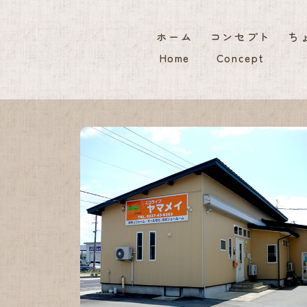
ホーム
コンセプト
ち
Home
Concept