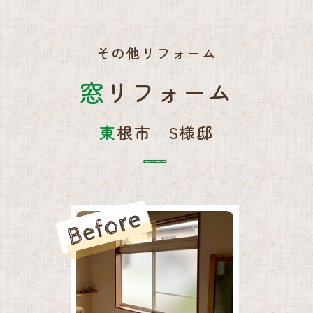
その他リフォーム
窓リフォーム
東根市 S様邸