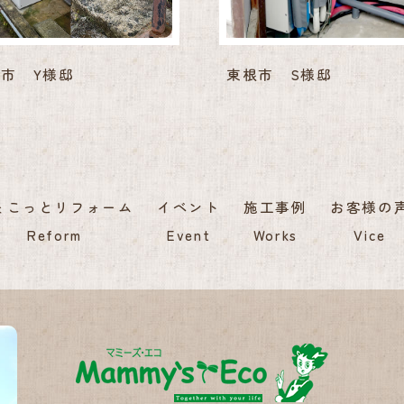
市 Y様邸
東根市 S様邸
ょこっとリフォーム
イベント
施工事例
お客様の
Reform
Event
Works
Vice