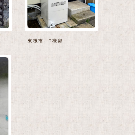
東根市 T様邸