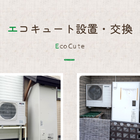
エコキュート設置・交換
EcoCute