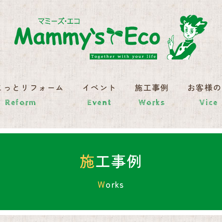
こっとリフォーム
イベント
施工事例
お客様
Reform
Event
Works
Vice
施工事例
Works