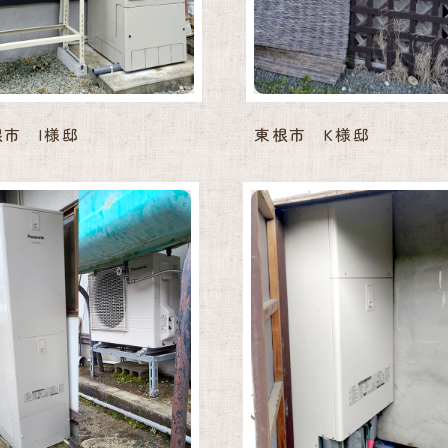
根市 I様邸
東根市 K様邸