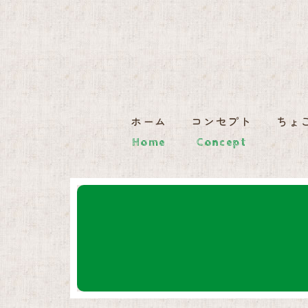
ホーム
コンセプト
ちょ
Home
Concept