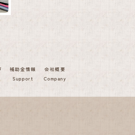
声
補助金情報
会社概要
Support
Company