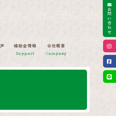
お問い合わせ
エコキュート設置・交換 施工事
の声
補助金情報
会社概要
Support
Company