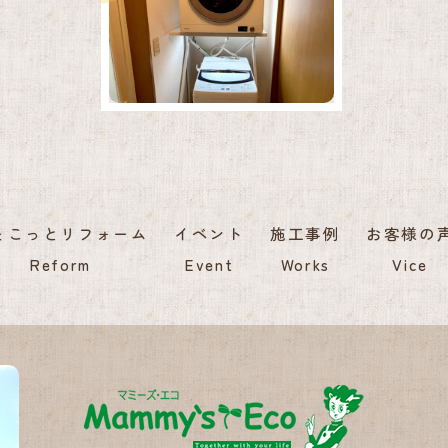
ょこっとリフォーム
イベント
施工事例
お客様の
Reform
Event
Works
Vice