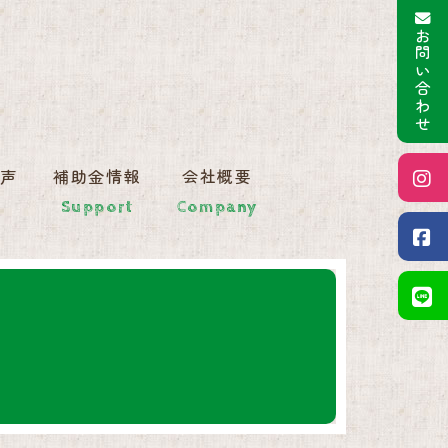
お問い合わせ
施工事例｜エネルギーをデザイ
の声
補助金情報
会社概要
Support
Company