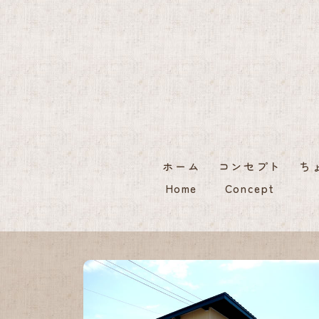
ホーム
コンセプト
ち
Home
Concept