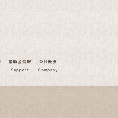
声
補助金情報
会社概要
Support
Company