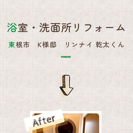
浴室・洗面所リフォーム
東根市 K様邸 リンナイ 乾太くん