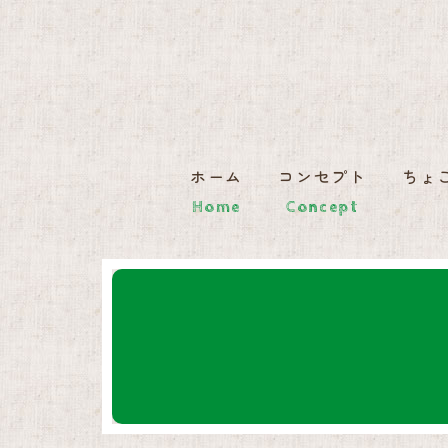
ホーム
コンセプト
ちょ
Home
Concept