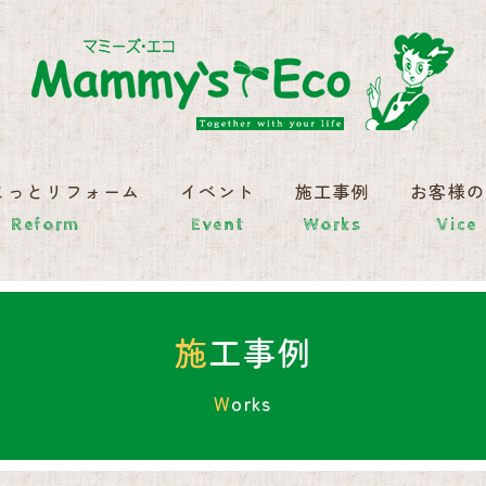
こっとリフォーム
イベント
施工事例
お客様
Reform
Event
Works
Vice
施工事例
Works